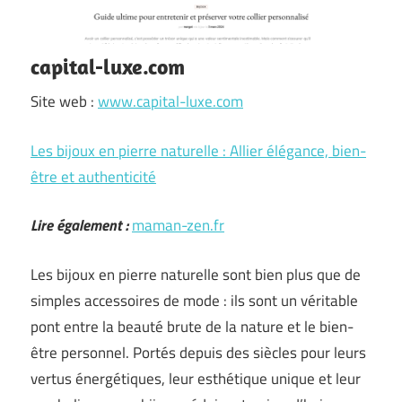
capital-luxe.com
Site web :
www.capital-luxe.com
Les bijoux en pierre naturelle : Allier élégance, bien-
être et authenticité
Lire également :
maman-zen.fr
Les bijoux en pierre naturelle sont bien plus que de
simples accessoires de mode : ils sont un véritable
pont entre la beauté brute de la nature et le bien-
être personnel. Portés depuis des siècles pour leurs
vertus énergétiques, leur esthétique unique et leur