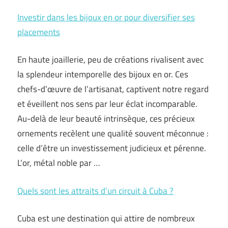
Investir dans les bijoux en or pour diversifier ses
placements
En haute joaillerie, peu de créations rivalisent avec
la splendeur intemporelle des bijoux en or. Ces
chefs-d’œuvre de l’artisanat, captivent notre regard
et éveillent nos sens par leur éclat incomparable.
Au-delà de leur beauté intrinsèque, ces précieux
ornements recèlent une qualité souvent méconnue :
celle d’être un investissement judicieux et pérenne.
L’or, métal noble par …
Quels sont les attraits d’un circuit à Cuba ?
Cuba est une destination qui attire de nombreux