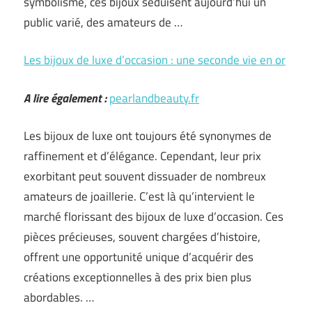
symbolisme, ces bijoux séduisent aujourd’hui un
public varié, des amateurs de …
Les bijoux de luxe d’occasion : une seconde vie en or
A lire également :
pearlandbeauty.fr
Les bijoux de luxe ont toujours été synonymes de
raffinement et d’élégance. Cependant, leur prix
exorbitant peut souvent dissuader de nombreux
amateurs de joaillerie. C’est là qu’intervient le
marché florissant des bijoux de luxe d’occasion. Ces
pièces précieuses, souvent chargées d’histoire,
offrent une opportunité unique d’acquérir des
créations exceptionnelles à des prix bien plus
abordables. …