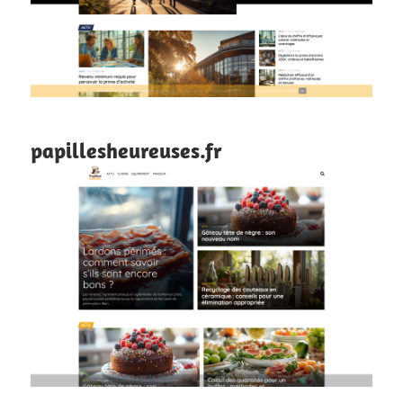
papillesheureuses.fr