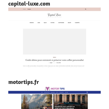
capital-luxe.com
motortips.fr