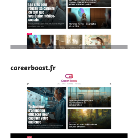
careerboost.fr