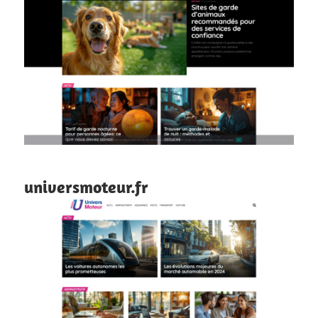
universmoteur.fr