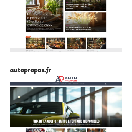
autopropos.fr