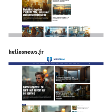
heliosnews.fr