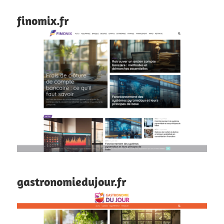
finomix.fr
gastronomiedujour.fr