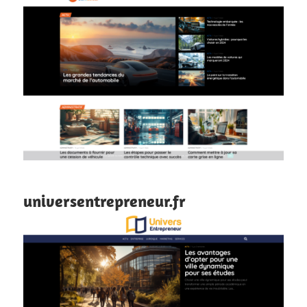
universentrepreneur.fr