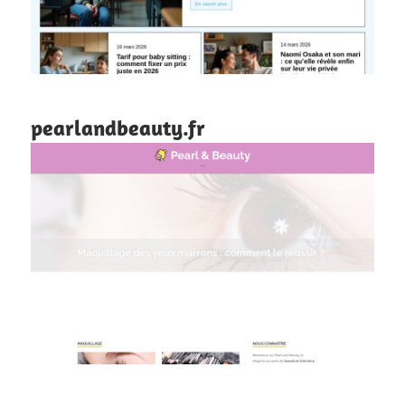
pearlandbeauty.fr