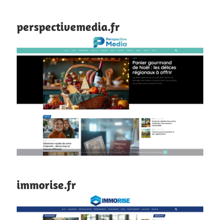
perspectivemedia.fr
immorise.fr