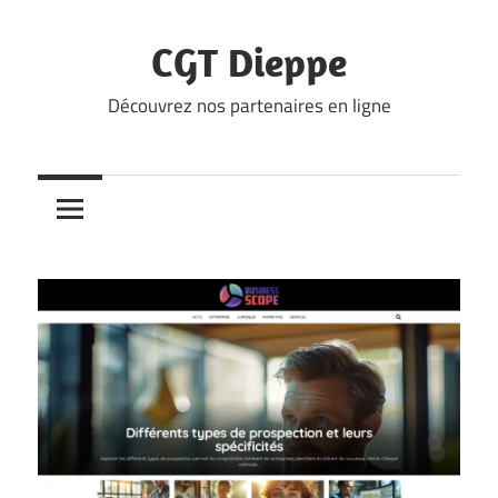
Skip
to
CGT Dieppe
content
Découvrez nos partenaires en ligne