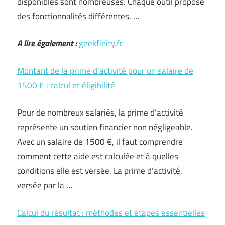
disponibles sont nombreuses. Chaque outil propose
des fonctionnalités différentes, …
A lire également :
geekfinity.fr
Montant de la prime d’activité pour un salaire de
1500 € : calcul et éligibilité
Pour de nombreux salariés, la prime d’activité
représente un soutien financier non négligeable.
Avec un salaire de 1500 €, il faut comprendre
comment cette aide est calculée et à quelles
conditions elle est versée. La prime d’activité,
versée par la …
Calcul du résultat : méthodes et étapes essentielles