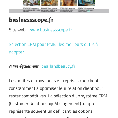
businessscope.fr
Site web :
www.businessscope.fr
Sélection CRM pour PME : les meilleurs outils à
adopter
A lire également :
pearlandbeauty.fr
Les petites et moyennes entreprises cherchent
constamment à optimiser leur relation client pour
rester compétitives. La sélection d’un système CRM
(Customer Relationship Management) adapté
représente souvent un défi, tant les options