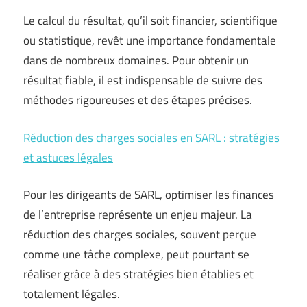
Le calcul du résultat, qu’il soit financier, scientifique
ou statistique, revêt une importance fondamentale
dans de nombreux domaines. Pour obtenir un
résultat fiable, il est indispensable de suivre des
méthodes rigoureuses et des étapes précises.
Réduction des charges sociales en SARL : stratégies
et astuces légales
Pour les dirigeants de SARL, optimiser les finances
de l’entreprise représente un enjeu majeur. La
réduction des charges sociales, souvent perçue
comme une tâche complexe, peut pourtant se
réaliser grâce à des stratégies bien établies et
totalement légales.