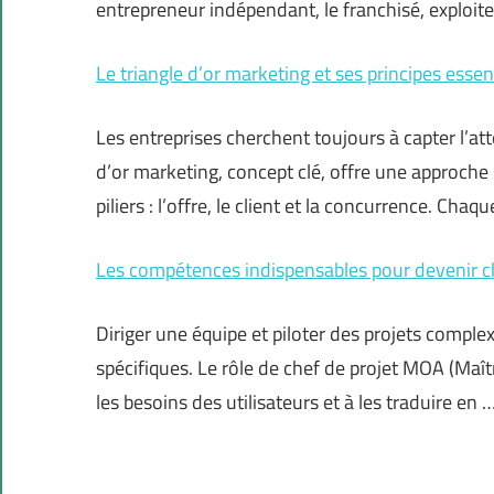
entrepreneur indépendant, le franchisé, exploit
Le triangle d’or marketing et ses principes essen
Les entreprises cherchent toujours à capter l’a
d’or marketing, concept clé, offre une approche 
piliers : l’offre, le client et la concurrence. Cha
Les compétences indispensables pour devenir c
Diriger une équipe et piloter des projets com
spécifiques. Le rôle de chef de projet MOA (Maî
les besoins des utilisateurs et à les traduire en 